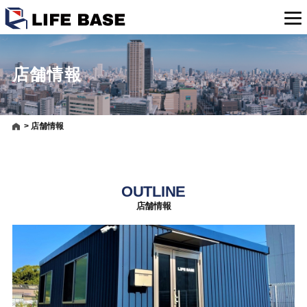
店舗情報
>
店舗情報
OUTLINE
店舗情報