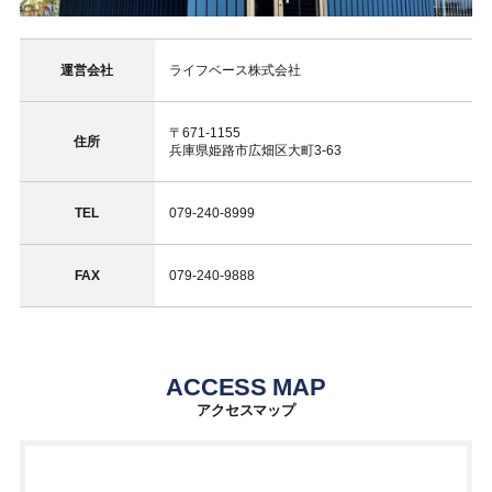
運営会社
ライフベース株式会社
〒671-1155
住所
兵庫県姫路市広畑区大町3-63
TEL
079-240-8999
FAX
079-240-9888
ACCESS MAP
アクセスマップ