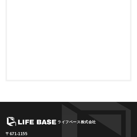
ライフベース株式会社
〒671-1155